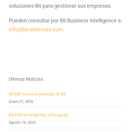
soluciones Bit para gestionar sus empresas.
Pueden consultar por Bit Business Intelligence a:
info@bit-sistemas.com
Últimas Noticias
BitSelf: la nueva autocaja de Bit
Enero 27, 2026
Bit ERP en Argentina y Paraguay
Agosto 19, 2025