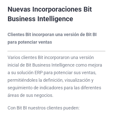
Nuevas Incorporaciones Bit
Business Intelligence
Clientes Bit incorporan una versión de Bit BI
para potenciar ventas
Varios clientes Bit incorporaron una versión
inicial de Bit Business Intelligence como mejora
a su solución ERP para potenciar sus ventas,
permitiéndoles la definición, visualización y
seguimiento de indicadores para las diferentes
áreas de sus negocios.
Con Bit BI nuestros clientes pueden: