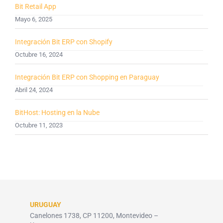
Bit Retail App
Mayo 6, 2025
Integración Bit ERP con Shopify
Octubre 16, 2024
Integración Bit ERP con Shopping en Paraguay
Abril 24, 2024
BitHost: Hosting en la Nube
Octubre 11, 2023
URUGUAY
Canelones 1738, CP 11200, Montevideo –