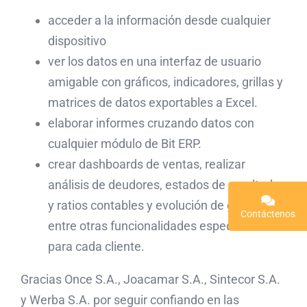
acceder a la información desde cualquier
dispositivo
ver los datos en una interfaz de usuario
amigable con gráficos, indicadores, grillas y
matrices de datos exportables a Excel.
elaborar informes cruzando datos con
cualquier módulo de Bit ERP.
crear dashboards de ventas, realizar
análisis de deudores, estados de resultados
y ratios contables y evolución de gastos
Contáctenos
entre otras funcionalidades específicas
para cada cliente.
Gracias Once S.A., Joacamar S.A., Sintecor S.A.
y Werba S.A. por seguir confiando en las