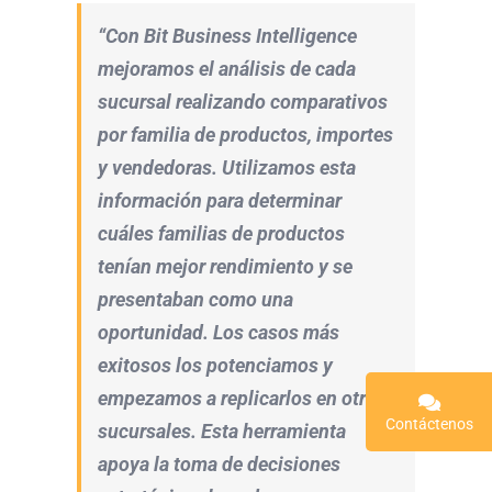
“Con Bit Business Intelligence
mejoramos el análisis de cada
sucursal realizando comparativos
por familia de productos, importes
y vendedoras. Utilizamos esta
información para determinar
cuáles familias de productos
tenían mejor rendimiento y se
presentaban como una
oportunidad. Los casos más
exitosos los potenciamos y
empezamos a replicarlos en otras
Contáctenos
sucursales. Esta herramienta
apoya la toma de decisiones