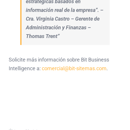
estratégicas basados en
información real de la empresa”. –
Cra. Virginia Castro – Gerente de
Administración y Finanzas –
Thomas Trent”
Solicite más información sobre Bit Business
Intelligence a:
comercial@bit-sitemas.com
.