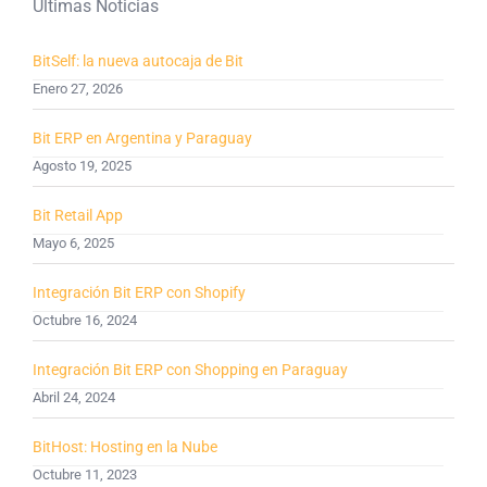
Últimas Noticias
BitSelf: la nueva autocaja de Bit
Enero 27, 2026
Bit ERP en Argentina y Paraguay
Agosto 19, 2025
Bit Retail App
Mayo 6, 2025
Integración Bit ERP con Shopify
Octubre 16, 2024
Integración Bit ERP con Shopping en Paraguay
Abril 24, 2024
BitHost: Hosting en la Nube
Octubre 11, 2023