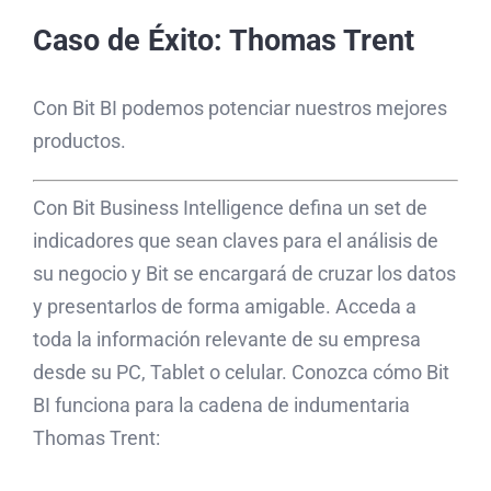
Caso de Éxito: Thomas Trent
Con Bit BI podemos potenciar nuestros mejores
productos.
Con Bit Business Intelligence defina un set de
indicadores que sean claves para el análisis de
su negocio y Bit se encargará de cruzar los datos
y presentarlos de forma amigable. Acceda a
toda la información relevante de su empresa
desde su PC, Tablet o celular. Conozca cómo Bit
BI funciona para la cadena de indumentaria
Thomas Trent: