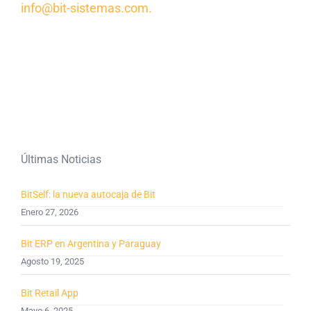
info@bit-sistemas.com.
Últimas Noticias
BitSelf: la nueva autocaja de Bit
Enero 27, 2026
Bit ERP en Argentina y Paraguay
Agosto 19, 2025
Bit Retail App
Mayo 6, 2025