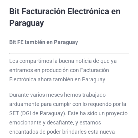
Bit Facturación Electrónica en
Paraguay
Bit FE también en Paraguay
Les compartimos la buena noticia de que ya
entramos en producción con Facturación
Electrónica ahora también en Paraguay.
Durante varios meses hemos trabajado
arduamente para cumplir con lo requerido por la
SET (DGI de Paraguay). Este ha sido un proyecto
emocionante y desafiante, y estamos
encantados de poder brindarles esta nueva