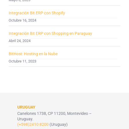
Integración Bit ERP con Shopify
Octubre 16, 2024
Integración Bit ERP con Shopping en Paraguay
Abril 24, 2024
BitHost: Hosting en la Nube
Octubre 11, 2023
URUGUAY
Canelones 1738, CP 11200, Montevideo –
Uruguay.
(+598)2410 8200
(Uruguay)