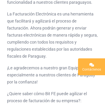
funcionalidad a nuestros clientes paraguayos.
La Facturación Electrónica es una herramienta
que facilitará y agilizará el proceso de
facturación. Ahora podrán generar y enviar
facturas electrónicas de manera rápida y segura,
cumpliendo con todos los requisitos y
regulaciones establecidas por las autoridades
fiscales de Paraguay.
¡Le agradecemos a nuestro gran Equipo Bit y
Contáctenos
especialmente a nuestros clientes de Paraguay
por la confianza!
¿Quiere saber cómo Bit FE puede agilizar el
proceso de facturación de su empresa?: