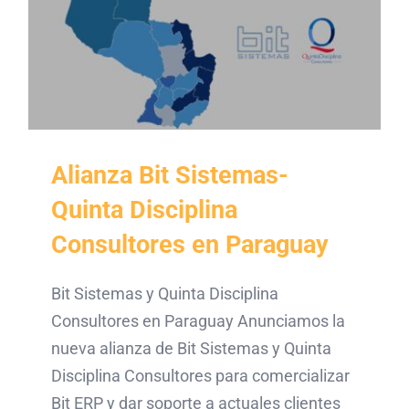
Alianza Bit Sistemas-
Quinta Disciplina
Consultores en Paraguay
Bit Sistemas y Quinta Disciplina
Consultores en Paraguay Anunciamos la
nueva alianza de Bit Sistemas y Quinta
Disciplina Consultores para comercializar
Bit ERP y dar soporte a actuales clientes