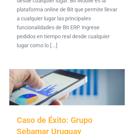
desde cualquier lugar. Bit Mobile es la
plataforma online de Bit que permite llevar
a cualquier lugar las principales
funcionalidades de Bit ERP. Ingrese
pedidos en tiempo real desde cualquier
lugar como lo [...]
Caso de Éxito: Grupo
Sebamar Uruguay