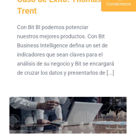
Contáctenos
Trent
Con Bit BI podemos potenciar
nuestros mejores productos. Con Bit
Business Intelligence defina un set de
indicadores que sean claves para el
análisis de su negocio y Bit se encargará
de cruzar los datos y presentarlos de [...]