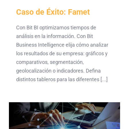
Caso de Éxito: Famet
Con Bit BI optimizamos tiempos de
análisis en la información. Con Bit
Business Intelligence elija cómo analizar
los resultados de su empresa: gráficos y
comparativos, segmentación,
geolocalización o indicadores. Defina
distintos tableros para las diferentes [...]