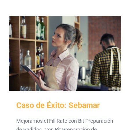
Caso de Éxito: Sebamar
Mejoramos el Fill Rate con Bit Preparación
de Pedidos. Con Bit Preparación de