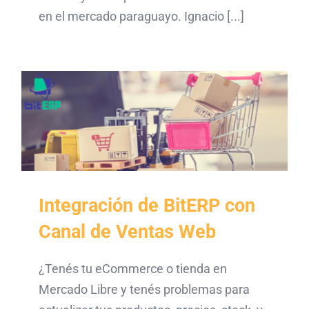
en el mercado paraguayo. Ignacio [...]
Integración de BitERP con
Canal de Ventas Web
¿Tenés tu eCommerce o tienda en
Mercado Libre y tenés problemas para