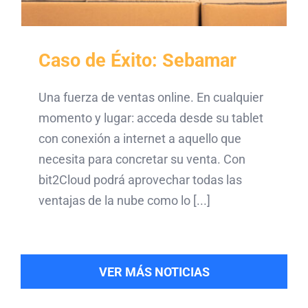
Caso de Éxito: Sebamar
Una fuerza de ventas online. En cualquier
momento y lugar: acceda desde su tablet
con conexión a internet a aquello que
necesita para concretar su venta. Con
bit2Cloud podrá aprovechar todas las
ventajas de la nube como lo [...]
VER MÁS NOTICIAS