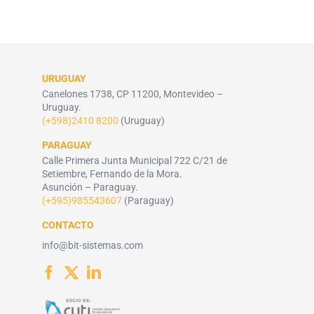
URUGUAY
Canelones 1738, CP 11200, Montevideo –
Uruguay.
(+598)2410 8200
(Uruguay)
PARAGUAY
Calle Primera Junta Municipal 722 C/21 de
Setiembre, Fernando de la Mora.
Asunción – Paraguay.
(+595)985543607
(Paraguay)
CONTACTO
info@bit-sistemas.com