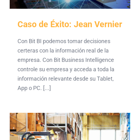
Caso de Éxito: Jean Vernier
Con Bit BI podemos tomar decisiones
certeras con la información real de la
empresa. Con Bit Business Intelligence
controle su empresa y acceda a toda la
información relevante desde su Tablet,
App o PC. [...]