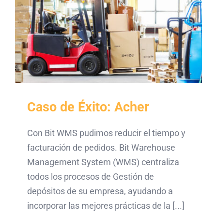
Caso de Éxito: Acher
Con Bit WMS pudimos reducir el tiempo y
facturación de pedidos. Bit Warehouse
Management System (WMS) centraliza
todos los procesos de Gestión de
depósitos de su empresa, ayudando a
incorporar las mejores prácticas de la [...]