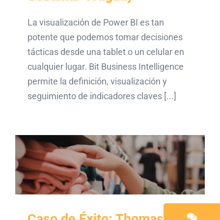
La visualización de Power BI es tan
potente que podemos tomar decisiones
tácticas desde una tablet o un celular en
cualquier lugar. Bit Business Intelligence
permite la definición, visualización y
seguimiento de indicadores claves [...]
Caso de Éxito: Thomas