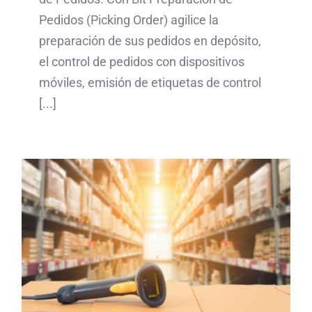
Pedidos (Picking Order) agilice la
preparación de sus pedidos en depósito,
el control de pedidos con dispositivos
móviles, emisión de etiquetas de control
[...]