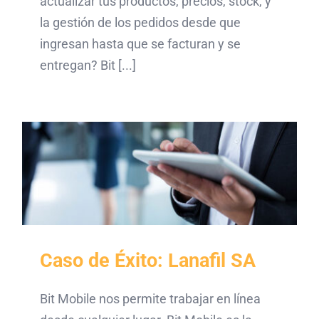
actualizar tus productos, precios, stock, y
la gestión de los pedidos desde que
ingresan hasta que se facturan y se
entregan? Bit [...]
Caso de Éxito: Lanafil SA
Bit Mobile nos permite trabajar en línea