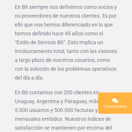
En Bit siempre nos definimos como socios y
no proveedores de nuestros clientes. Es por
ello que nos hemos diferenciado en lo que
hemos definido hace 45 años como el
“Estilo de Servicio Bit”. Esto implica un
involucramiento total, tanto con las visiones
a largo plazo de nuestros usuarios, como
con la solución de los problemas operativos
del día a día.
En Bit contamos con 200 clientes en
Uruguay, Argentina y Paraguay, más de
Contáctenos
5.000 usuarios y 500.000 facturas y tickets
mensuales emitidos. Nuestros índices de
satisfacción se mantienen por encima del