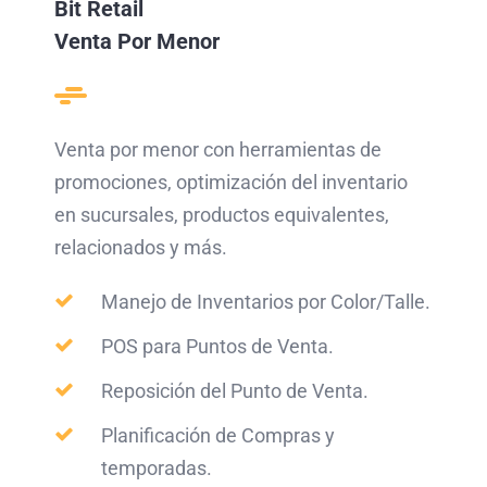
Bit Retail
Venta Por Menor
Venta por menor con herramientas de
promociones, optimización del inventario
en sucursales, productos equivalentes,
relacionados y más.
Manejo de Inventarios por Color/Talle.
POS para Puntos de Venta.
Reposición del Punto de Venta.
Planificación de Compras y
temporadas.