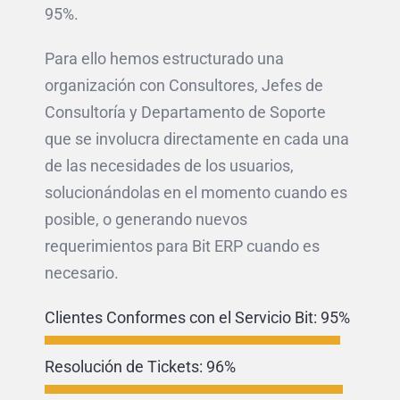
95%.
Para ello hemos estructurado una
organización con Consultores, Jefes de
Consultoría y Departamento de Soporte
que se involucra directamente en cada una
de las necesidades de los usuarios,
solucionándolas en el momento cuando es
posible, o generando nuevos
requerimientos para Bit ERP cuando es
necesario.
Clientes Conformes con el Servicio Bit:
95%
Resolución de Tickets:
96%