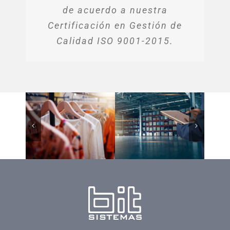
de acuerdo a nuestra
Certificación en Gestión de
Calidad ISO 9001-2015.