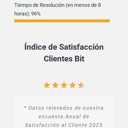
Tiempo de Resolución (en menos de 8
horas):
96%
Índice de Satisfacción
Clientes Bit
* Datos relevados de nuestra
encuesta Anual de
Satisfacción al Cliente 2025