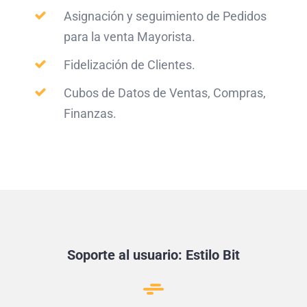
Asignación y seguimiento de Pedidos
para la venta Mayorista.
Fidelización de Clientes.
Cubos de Datos de Ventas, Compras,
Finanzas.
Soporte al usuario: Estilo Bit