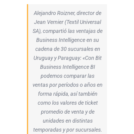
Alejandro Roizner, director de
Jean Vernier (Textil Universal
SA), compartió las ventajas de
Business Intelligence en su
cadena de 30 sucursales en
Uruguay y Paraguay: «Con Bit
Business Intelligence BI
podemos comparar las
ventas por períodos o años en
forma rápida, así también
como los valores de ticket
promedio de venta y de
unidades en distintas
temporadas y por sucursales.