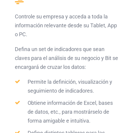
Controle su empresa y acceda a toda la
información relevante desde su Tablet, App
o PC.
Defina un set de indicadores que sean
claves para el análisis de su negocio y Bit se
encargará de cruzar los datos:
Permite la definición, visualización y
seguimiento de indicadores.
Obtiene información de Excel, bases
de datos, etc., para mostrárselo de
forma amigable e intuitiva.
Define distintos tableros para las