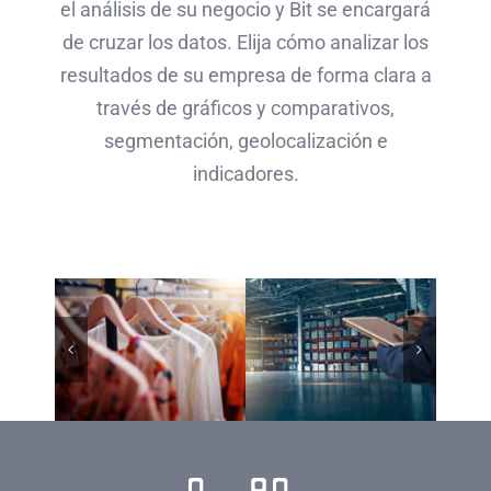
el análisis de su negocio y Bit se encargará
de cruzar los datos. Elija cómo analizar los
resultados de su empresa de forma clara a
través de gráficos y comparativos,
segmentación, geolocalización e
indicadores.