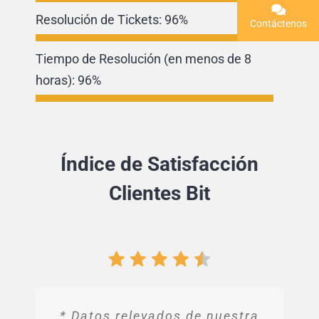
Resolución de Tickets:
96%
Contáctenos
Tiempo de Resolución (en menos de 8
horas):
96%
Índice de Satisfacción
Clientes Bit
* Datos relevados de nuestra