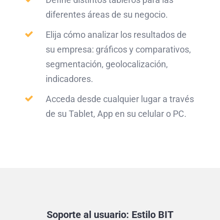
diferentes áreas de su negocio.
Elija cómo analizar los resultados de
su empresa: gráficos y comparativos,
segmentación, geolocalización,
indicadores.
Acceda desde cualquier lugar a través
de su Tablet, App en su celular o PC.
Soporte al usuario: Estilo BIT