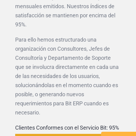
mensuales emitidos. Nuestros índices de
satisfacción se mantienen por encima del
95%.
Para ello hemos estructurado una
organización con Consultores, Jefes de
Consultoría y Departamento de Soporte
que se involucra directamente en cada una
de las necesidades de los usuarios,
solucionándolas en el momento cuando es
posible, o generando nuevos
requerimientos para Bit ERP cuando es
necesario.
Clientes Conformes con el Servicio Bit:
95%