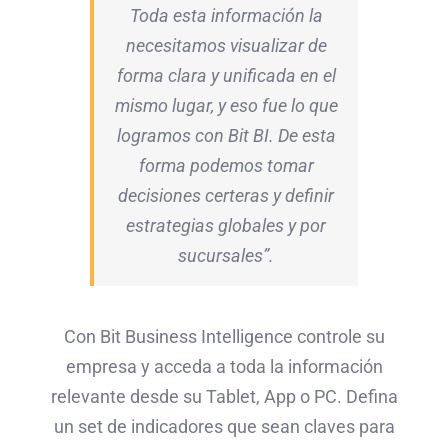
Toda esta información la
necesitamos visualizar de
forma clara y unificada en el
mismo lugar, y eso fue lo que
logramos con Bit BI. De esta
forma podemos tomar
decisiones certeras y definir
estrategias globales y por
sucursales”.
Con Bit Business Intelligence controle su
empresa y acceda a toda la información
relevante desde su Tablet, App o PC. Defina
un set de indicadores que sean claves para