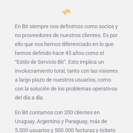
En Bit siempre nos definimos como socios y
no proveedores de nuestros clientes. Es por
ello que nos hemos diferenciado en lo que
hemos definido hace 45 años como el
“Estilo de Servicio Bit”. Esto implica un
involucramiento total, tanto con las visiones
a largo plazo de nuestros usuarios, como
con la solución de los problemas operativos
del día a día.
En Bit contamos con 200 clientes en
Uruguay, Argentina y Paraguay, más de
5.000 usuarios y 500.000 facturas y tickets