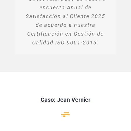
encuesta Anual de
Satisfacción al Cliente 2025
de acuerdo a nuestra
Certificación en Gestión de
Calidad ISO 9001-2015.
Caso: Jean Vernier