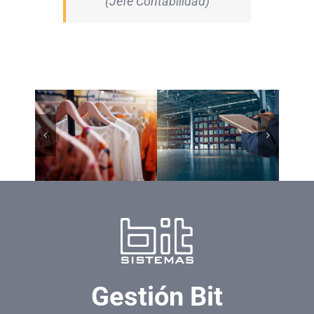
(Jefe Contabilidad)
Gestión Bit