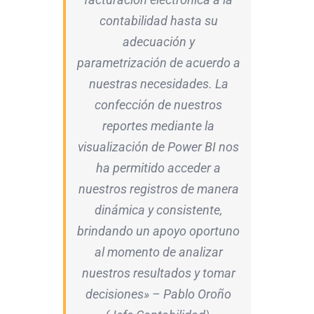
contabilidad hasta su
adecuación y
parametrización de acuerdo a
nuestras necesidades.
La
confección de nuestros
reportes mediante la
visualización de Power BI nos
ha permitido acceder a
nuestros registros de manera
dinámica y consistente,
brindando un apoyo oportuno
al momento de analizar
nuestros resultados y tomar
decisiones» – Pablo Oroño