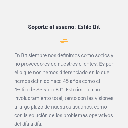
Soporte al usuario: Estilo Bit
En Bit siempre nos definimos como socios y
no proveedores de nuestros clientes. Es por
ello que nos hemos diferenciado en lo que
hemos definido hace 45 años como el
“Estilo de Servicio Bit”. Esto implica un
involucramiento total, tanto con las visiones
a largo plazo de nuestros usuarios, como
con la solución de los problemas operativos
del día a día.