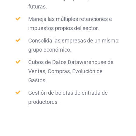
futuras.
Maneja las múltiples retenciones e
impuestos propios del sector.
Consolida las empresas de un mismo
grupo económico.
Cubos de Datos Datawarehouse de
Ventas, Compras, Evolución de
Gastos.
Gestión de boletas de entrada de
productores.