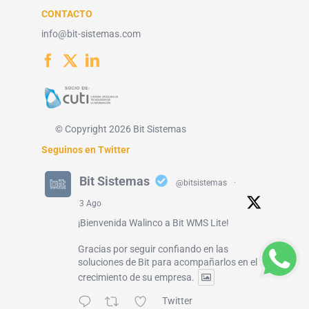
CONTACTO
info@bit-sistemas.com
© Copyright 2026 Bit Sistemas
Seguinos en Twitter
Bit Sistemas
@bitsistemas
·
3 Ago
¡Bienvenida Walinco a Bit WMS Lite!
Gracias por seguir confiando en las
soluciones de Bit para acompañarlos en el
crecimiento de su empresa.
Twitter