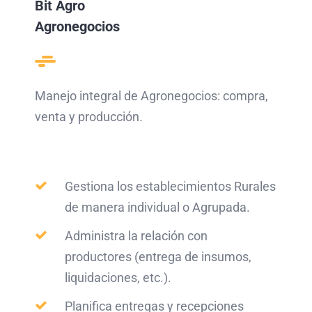
Bit Agro
Agronegocios
Manejo integral de Agronegocios: compra,
venta y producción.
Gestiona los establecimientos Rurales
de manera individual o Agrupada.
Administra la relación con
productores (entrega de insumos,
liquidaciones, etc.).
Planifica entregas y recepciones