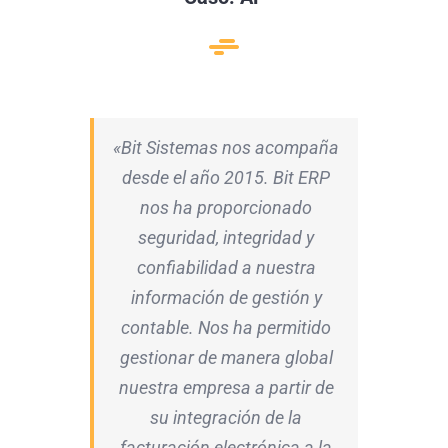
«Bit Sistemas nos acompaña
desde el año 2015.
Bit ERP
nos ha proporcionado
seguridad, integridad y
confiabilidad a nuestra
información de gestión y
contable. Nos ha permitido
gestionar de manera global
nuestra empresa a partir de
su integración de la
facturación electrónica a la