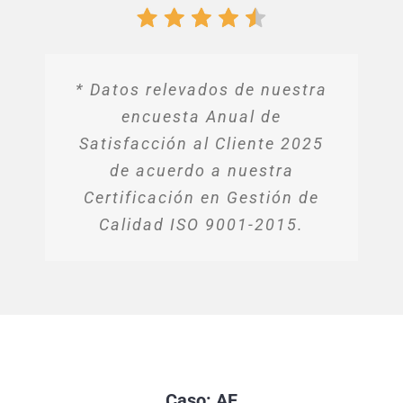
* Datos relevados de nuestra
encuesta Anual de
Satisfacción al Cliente 2025
de acuerdo a nuestra
Certificación en Gestión de
Calidad ISO 9001-2015.
Caso: AF