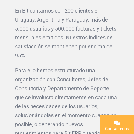
En Bit contamos con 200 clientes en
Uruguay, Argentina y Paraguay, más de
5.000 usuarios y 500.000 facturas y tickets
mensuales emitidos. Nuestros índices de
satisfacción se mantienen por encima del
95%.
Para ello hemos estructurado una
organización con Consultores, Jefes de
Consultoría y Departamento de Soporte
que se involucra directamente en cada una
de las necesidades de los usuarios,
solucionándolas en el momento cuando es
posible, o generando nuevos
Contáctenos
requerimientos para Bit ERP cuando es