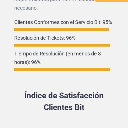
necesario.
Clientes Conformes con el Servicio Bit:
95%
Resolución de Tickets:
96%
Tiempo de Resolución (en menos de 8
horas):
96%
Índice de Satisfacción
Clientes Bit