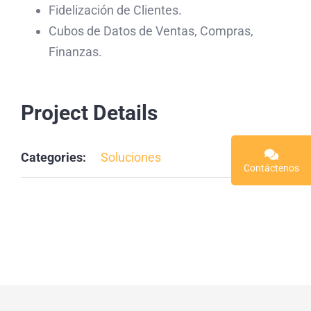
Fidelización de Clientes.
Cubos de Datos de Ventas, Compras,
Finanzas.
Project Details
Categories:
Soluciones
Contáctenos